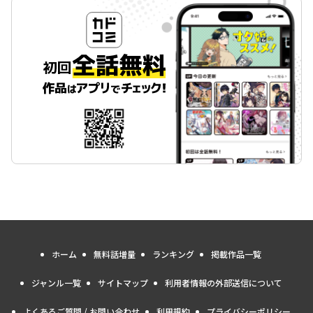
ホーム
無料話増量
ランキング
掲載作品一覧
ジャンル一覧
サイトマップ
利用者情報の外部送信について
よくあるご質問 / お問い合わせ
利用規約
プライバシーポリシー