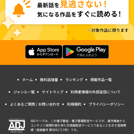
ホーム
無料話増量
ランキング
掲載作品一覧
ジャンル一覧
サイトマップ
利用者情報の外部送信について
よくあるご質問 / お問い合わせ
利用規約
プライバシーポリシー
ABJマークは、この電子書店・電子書籍配信サービスが、著作権者から
コンテンツ使用許諾を得た正規版配信サービスであることを示す登録商
標（登録番号 第6091713号）です。