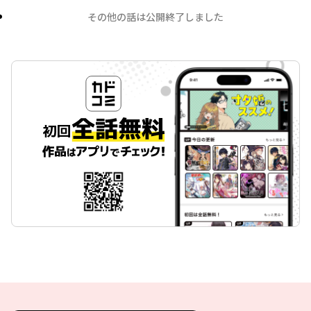
その他の話は公開終了しました