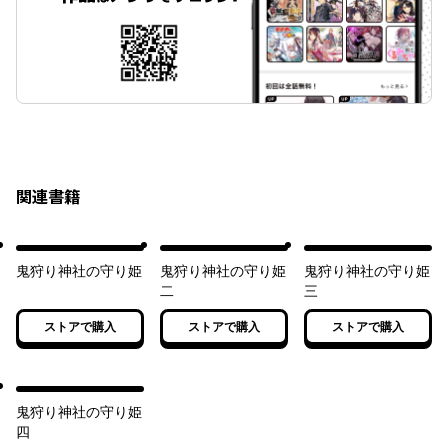
関連書籍
鬼狩り神社の守り姫
鬼狩り神社の守り姫
鬼狩り神社の守り姫
二
三
ストアで購入
ストアで購入
ストアで購入
鬼狩り神社の守り姫
四