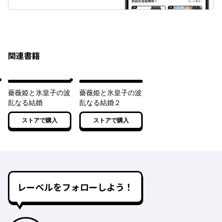
関連書籍
薔薇姫と氷皇子の波
薔薇姫と氷皇子の波
乱なる結婚
乱なる結婚２
ストアで購入
ストアで購入
レーベルをフォローしよう！