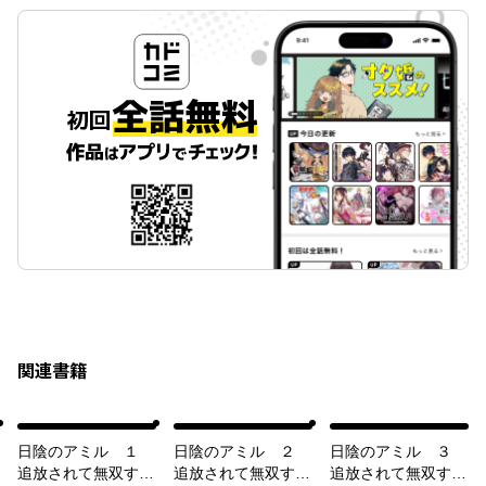
関連書籍
日陰のアミル １
日陰のアミル ２
日陰のアミル ３
追放されて無双する
追放されて無双する
追放されて無双する