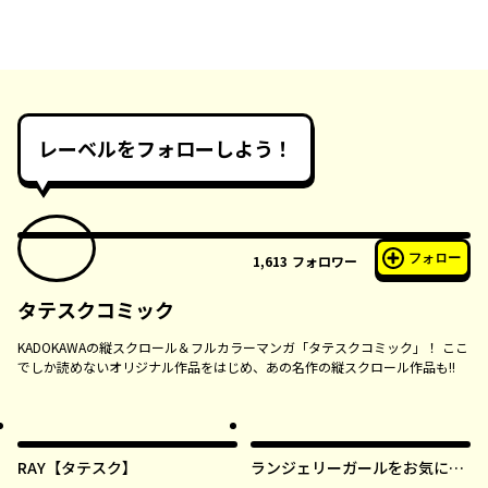
レーベルをフォローしよう！
フォロー
1,613
フォロワー
タテスクコミック
KADOKAWAの縦スクロール＆フルカラーマンガ「タテスクコミック」！ ここ
でしか読めないオリジナル作品をはじめ、あの名作の縦スクロール作品も!!
RAY【タテスク】
ランジェリーガールをお気に召