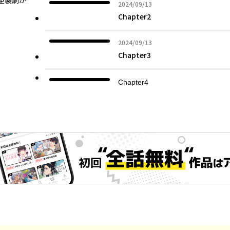
逆襲劇が
2024年09月13日
2024/09/13
Chapter2
2024年09月13日
2024/09/13
Chapter3
Chapter4