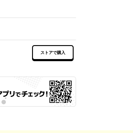
ストアで購入