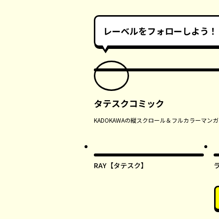
レーベルをフォローしよう！
タテスクコミック
KADOKAWAの縦スクロール＆フルカラーマ
RAY【タテスク】