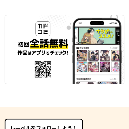
レーベルをフォローしよう！