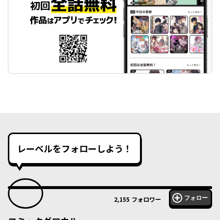
レーベルをフォローしよう！
フォロー
2,155
フォロワー