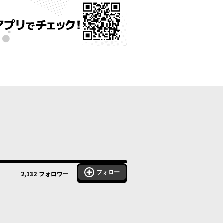
フォロー
2,132
フォロワー