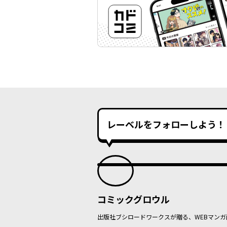
レーベルをフォローしよう！
コミックグロウル
出版社ブシロードワークスが贈る、WEBマンガ