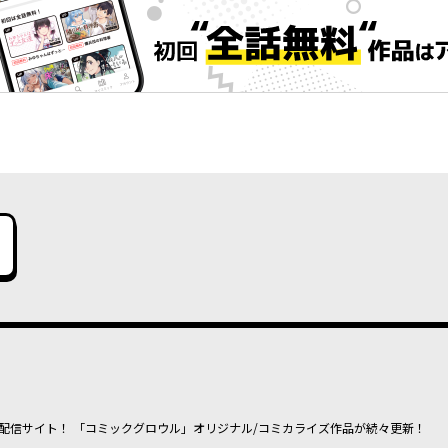
配信サイト！ 「コミックグロウル」オリジナル/コミカライズ作品が続々更新！