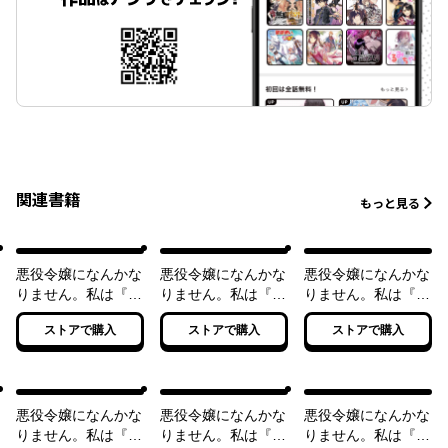
関連書籍
もっと見る
悪役令嬢になんかな
悪役令嬢になんかな
悪役令嬢になんかな
りません。私は『普
りません。私は『普
りません。私は『普
通』の公爵令嬢で
通』の公爵令嬢で
通』の公爵令嬢で
ストアで購入
ストアで購入
ストアで購入
す！
す！ ２
す！ ３
悪役令嬢になんかな
悪役令嬢になんかな
悪役令嬢になんかな
りません。私は『普
りません。私は『普
りません。私は『普