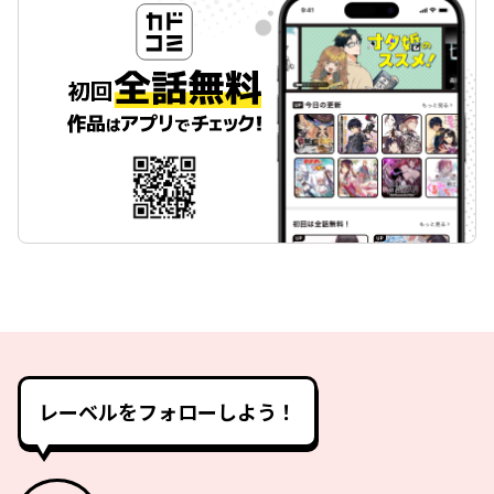
レーベルをフォローしよう！