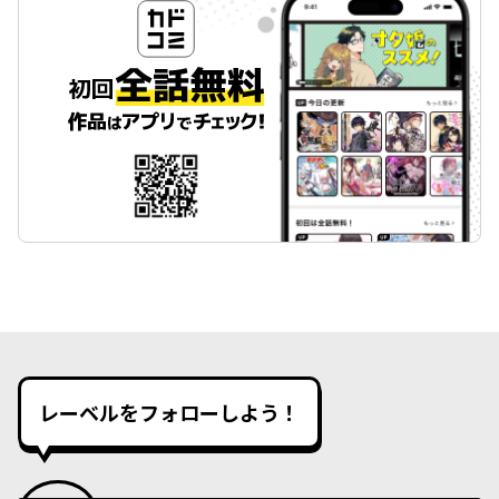
レーベルをフォローしよう！