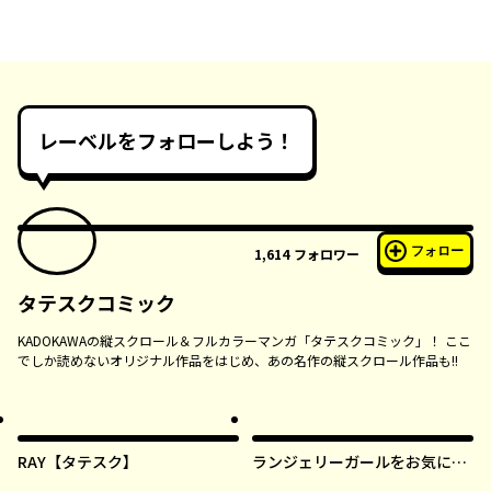
レーベルをフォローしよう！
フォロー
1,614
フォロワー
タテスクコミック
KADOKAWAの縦スクロール＆フルカラーマンガ「タテスクコミック」！ ここ
でしか読めないオリジナル作品をはじめ、あの名作の縦スクロール作品も!!
RAY【タテスク】
ランジェリーガールをお気に召
すまま【タテスク】