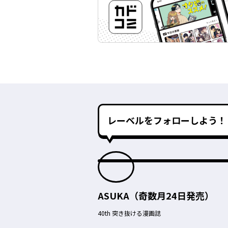
レーベルをフォローしよう！
ASUKA（奇数月24日発売）
40th 突き抜ける漫画誌