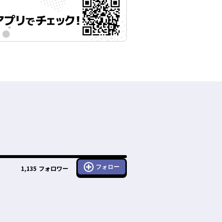
フォロー
1,135
フォロワー