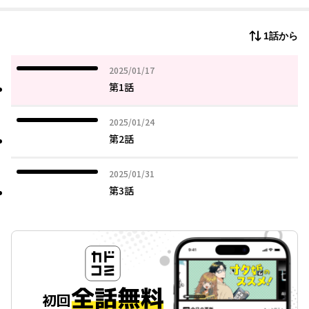
1話から
2025年01月17日
2025/01/17
第1話
2025年01月24日
2025/01/24
第2話
2025年01月31日
2025/01/31
第3話