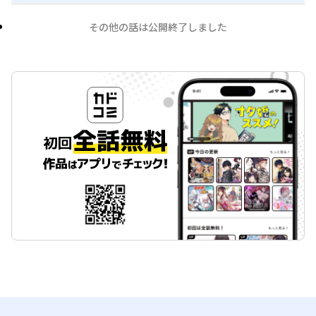
その他の話は公開終了しました