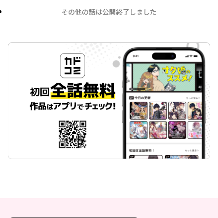
その他の話は公開終了しました