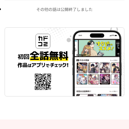
その他の話は公開終了しました