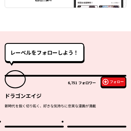
レーベルをフォローしよう！
フォロー
6,751
フォロワー
ドラゴンエイジ
新時代を鋭く切り拓く、好きな気持ちに忠実な漫画が満載