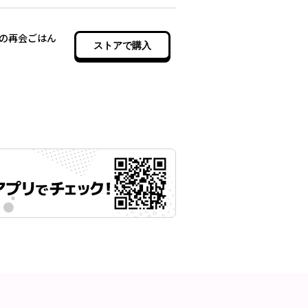
の再会ごはん
ストアで購入