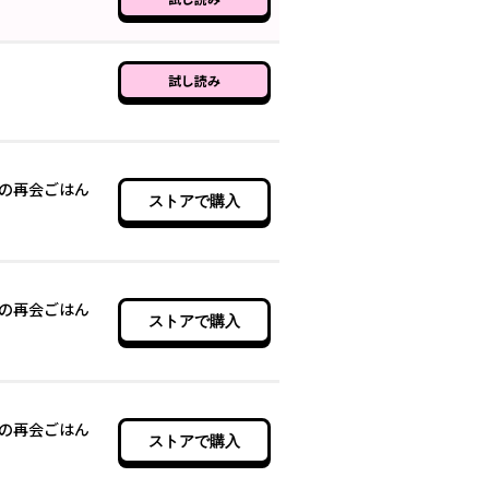
試し読み
の再会ごはん
ストアで購入
の再会ごはん
ストアで購入
の再会ごはん
ストアで購入