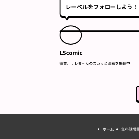
レーベルをフォローしよう！
LScomic
復讐、サレ妻…女のスカッと漫画を掲載中
ホーム
無料話増