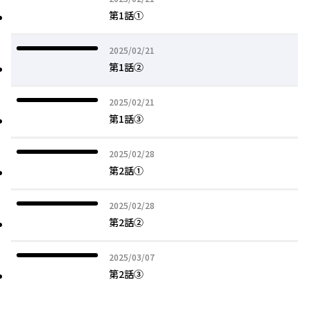
第1話①
2025年02月21日
2025/02/21
第1話②
2025年02月21日
2025/02/21
第1話③
2025年02月28日
2025/02/28
第2話①
2025年02月28日
2025/02/28
第2話②
2025年03月07日
2025/03/07
第2話③