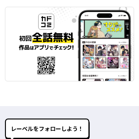
レーベルをフォローしよう！