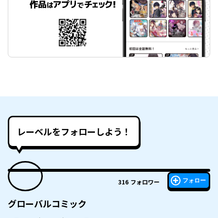
レーベルをフォローしよう！
フォロー
316
フォロワー
グローバルコミック