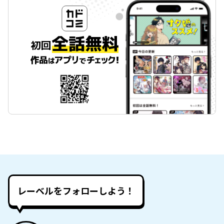
レーベルをフォローしよう！