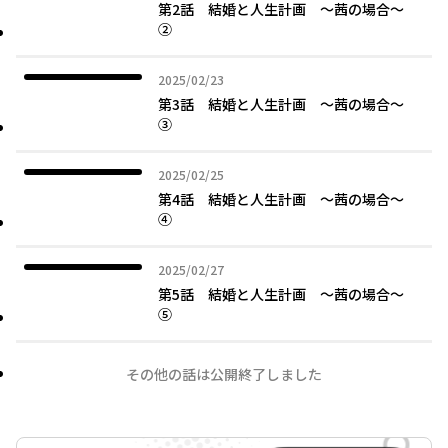
第2話 結婚と人生計画 ～茜の場合～
②
2025年02月23日
2025/02/23
第3話 結婚と人生計画 ～茜の場合～
③
2025年02月25日
2025/02/25
第4話 結婚と人生計画 ～茜の場合～
④
2025年02月27日
2025/02/27
第5話 結婚と人生計画 ～茜の場合～
⑤
その他の話は公開終了しました