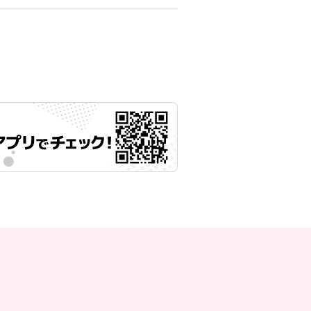
月27日 11時00分