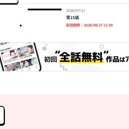
2026年07月27日
2026/07/27
第15話
2026年08
配信期限：
2026/08/27 11:00