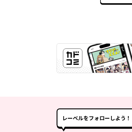
レーベルをフォローしよう！