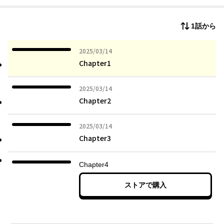
1話から
2025年03月14日
2025/03/14
Chapter1
2025年03月14日
2025/03/14
Chapter2
2025年03月14日
2025/03/14
Chapter3
Chapter4
ストアで購入