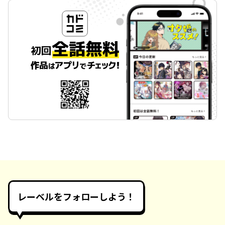
レーベルをフォローしよう！