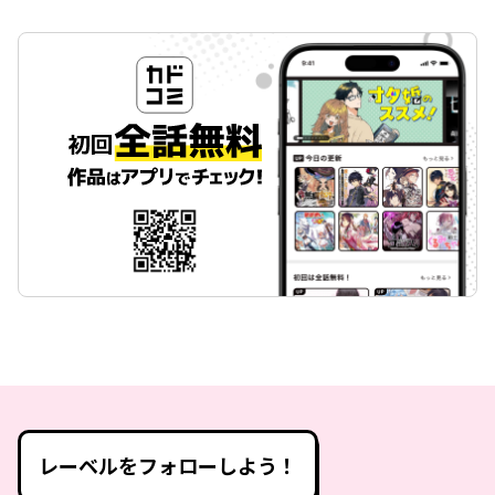
レーベルをフォローしよう！