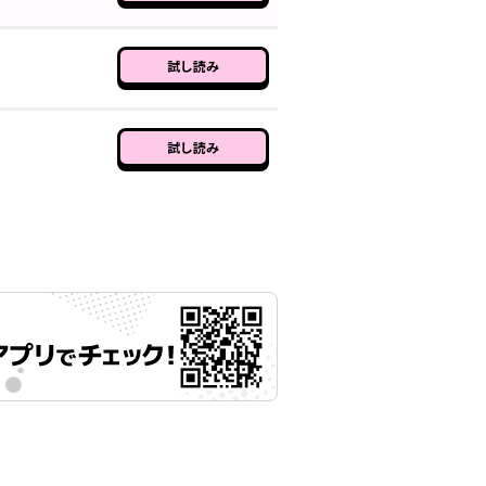
試し読み
試し読み