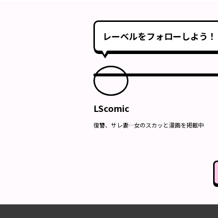
レーベルをフォローしよう！
LScomic
復讐、サレ妻…女のスカッと漫画を掲載中