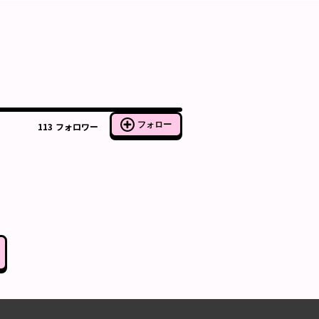
フォロー
113
フォロワー