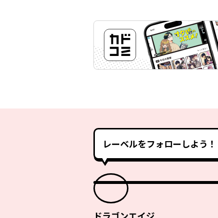
レーベルをフォローしよう！
ドラゴンエイジ