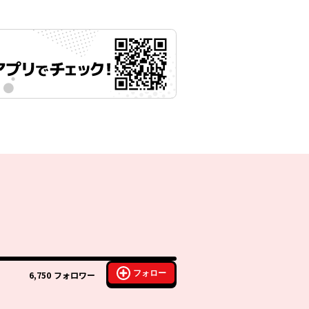
フォロー
6,750
フォロワー