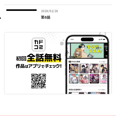
2026年02月26日
2026/02/26
第6話