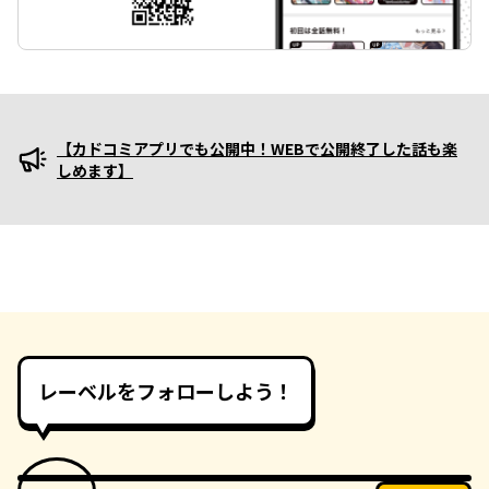
【カドコミアプリでも公開中！WEBで公開終了した話も楽
プロモーション
しめます】
レーベルをフォローしよう！