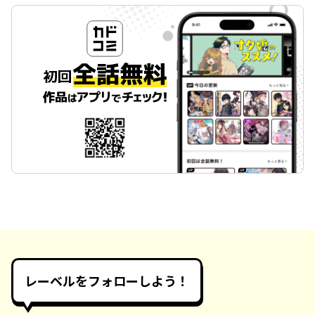
レーベルをフォローしよう！