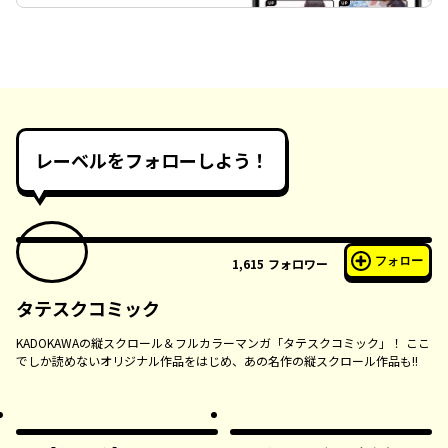
レーベルをフォローしよう！
フォロー
1,615
フォロワー
タテスクコミック
KADOKAWAの縦スクロール＆フルカラーマンガ「タテスクコミック」！ ここ
でしか読めないオリジナル作品をはじめ、あの名作の縦スクロール作品も!!