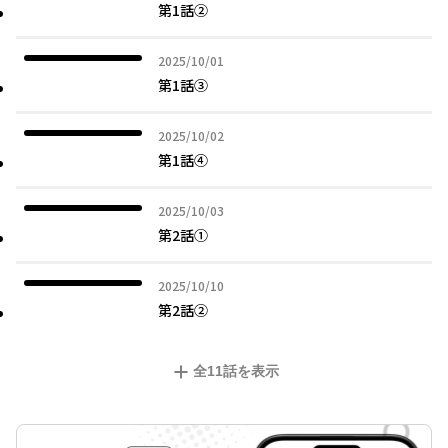
第1話②
2025年10月01日
2025/10/01
第1話③
2025年10月02日
2025/10/02
第1話④
2025年10月03日
2025/10/03
第2話①
2025年10月10日
2025/10/10
第2話②
全
11
話を表示