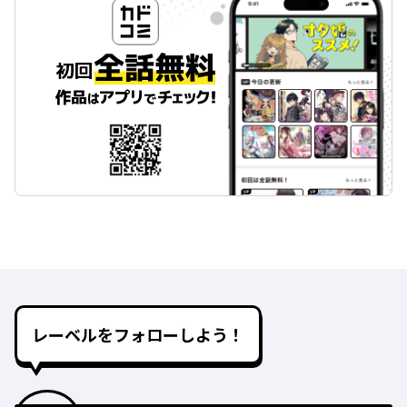
レーベルをフォローしよう！