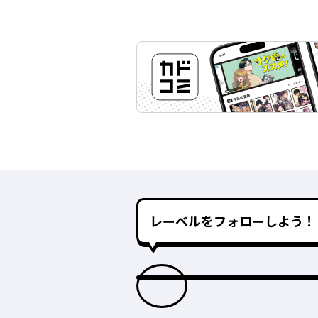
レーベルをフォローしよう！