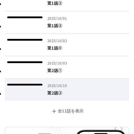
第1話②
2025年10月01日
2025/10/01
第1話③
2025年10月02日
2025/10/02
第1話④
2025年10月03日
2025/10/03
第2話①
2025年10月10日
2025/10/10
第2話②
全
11
話を表示