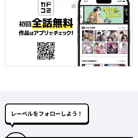
レーベルをフォローしよう！