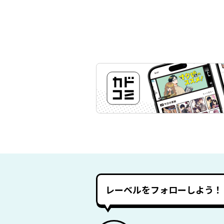
レーベルをフォローしよう！