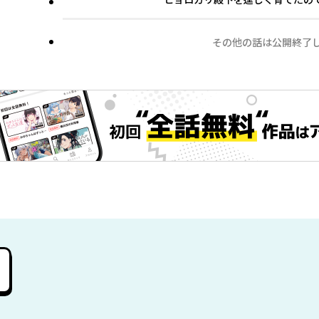
その他の話は公開終了