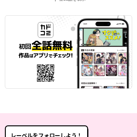
レーベルをフォローしよう！