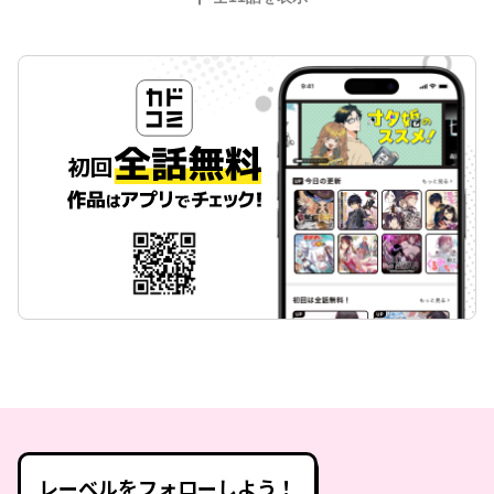
レーベルをフォローしよう！