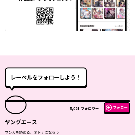
レーベルをフォローしよう！
フォロー
5,021
フォロワー
ヤングエース
マンガを読める、オトナになろう