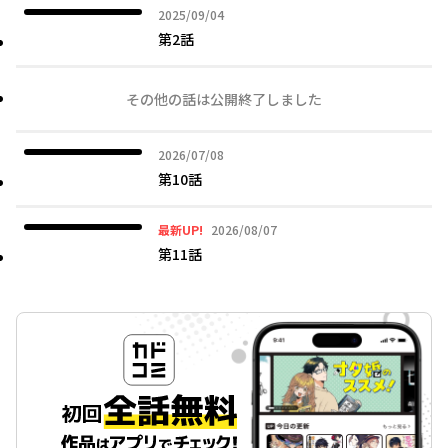
2025年09月04日
2025/09/04
第2話
その他の話は公開終了しました
2026年07月08日
2026/07/08
第10話
2026年08月07日
最新UP!
2026/08/07
第11話