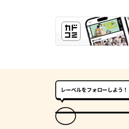
レーベルをフォローしよう！