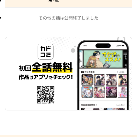
その他の話は公開終了しました