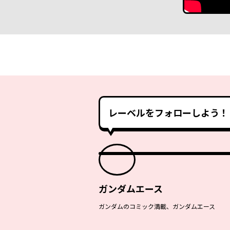
レーベルをフォローしよう！
ガンダムエース
ガンダムのコミック満載、ガンダムエース