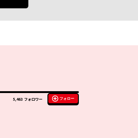
フォロー
5,463
フォロワー