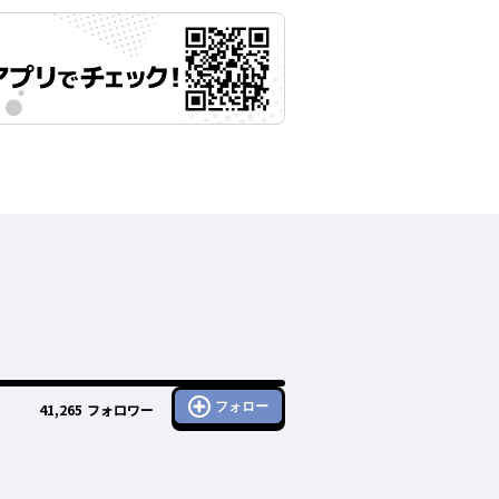
フォロー
41,265
フォロワー