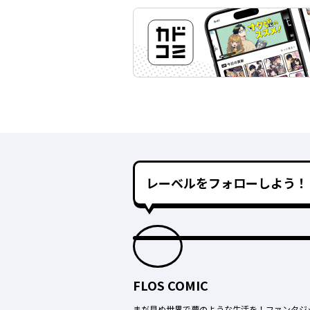
レーベルをフォローしよう！
FLOS COMIC
まだ見ぬ世界で夢のような生活を！ファンタジ