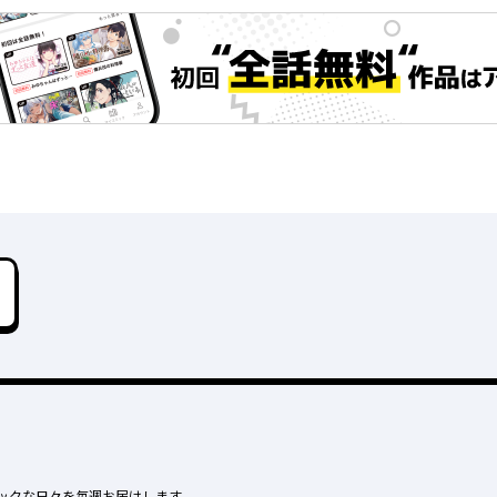
ックな日々を毎週お届けします。