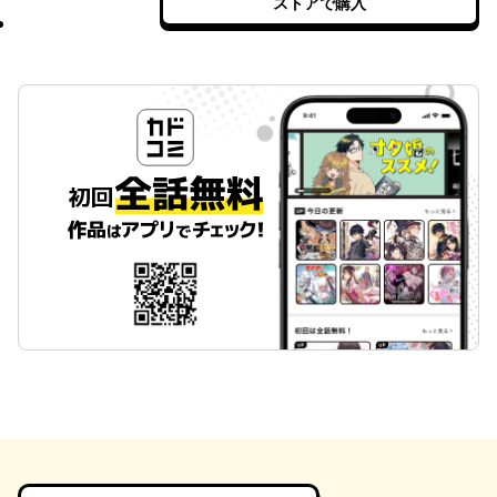
ストアで購入