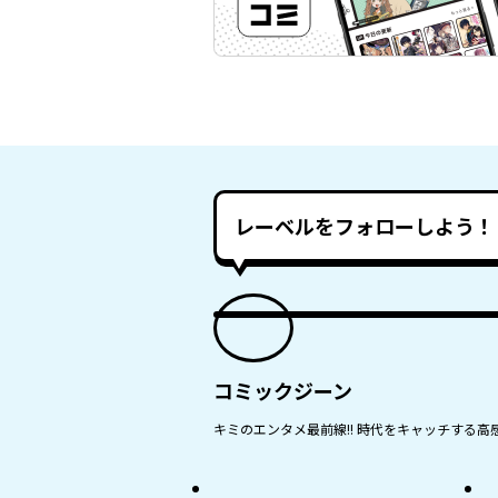
レーベルをフォローしよう！
コミックジーン
キミのエンタメ最前線!! 時代をキャッチする高感