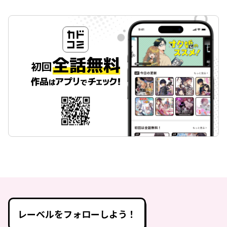
レーベルをフォローしよう！