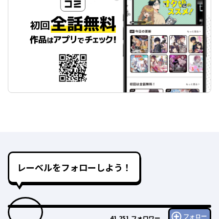
レーベルをフォローしよう！
フォロー
41,251
フォロワー